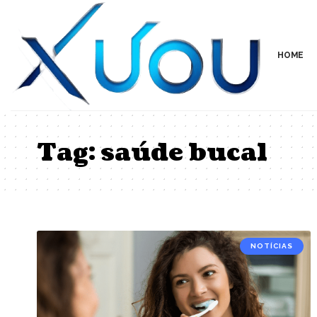
HOME
Tag:
saúde bucal
NOTÍCIAS