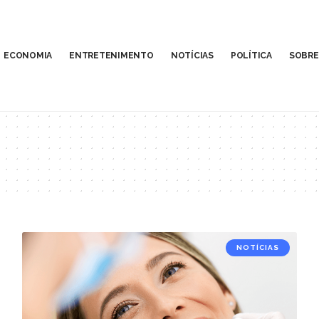
ECONOMIA
ENTRETENIMENTO
NOTÍCIAS
POLÍTICA
SOBRE
NOTÍCIAS