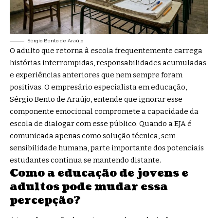
Sérgio Bento de Araújo
O adulto que retorna à escola frequentemente carrega
histórias interrompidas, responsabilidades acumuladas
e experiências anteriores que nem sempre foram
positivas. O empresário especialista em educação,
Sérgio Bento de Araújo, entende que ignorar esse
componente emocional compromete a capacidade da
escola de dialogar com esse público. Quando a EJA é
comunicada apenas como solução técnica, sem
sensibilidade humana, parte importante dos potenciais
estudantes continua se mantendo distante.
Como a educação de jovens e
adultos pode mudar essa
percepção?