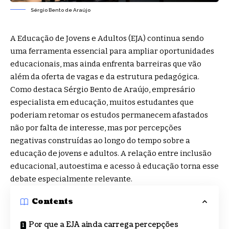
Sérgio Bento de Araújo
A Educação de Jovens e Adultos (EJA) continua sendo
uma ferramenta essencial para ampliar oportunidades
educacionais, mas ainda enfrenta barreiras que vão
além da oferta de vagas e da estrutura pedagógica.
Como destaca Sérgio Bento de Araújo, empresário
especialista em educação, muitos estudantes que
poderiam retomar os estudos permanecem afastados
não por falta de interesse, mas por percepções
negativas construídas ao longo do tempo sobre a
educação de jovens e adultos. A relação entre inclusão
educacional, autoestima e acesso à educação torna esse
debate especialmente relevante.
Contents
Por que a EJA ainda carrega percepções