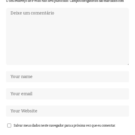
O seu endereço de e-mail não será publicado.
Campos obrigatórios são marcados com
*
Salvar meus dados neste navegador para a próxima vez que eu comentar.