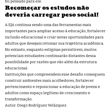
foi pensado para ele.
Recomeçar os estudos não
deveria carregar peso social!
A EJA continua sendo uma das ferramentas mais
importantes para ampliar acesso à educação, fortalecer
inclusão educacional e criar novas oportunidades para
adultos que desejam retomar sua trajetória acadêmica.
No entanto, enquanto estigmas persistirem, muitos
potenciais estudantes continuarão distantes dessa
possibilidade por razões que vão além da estrutura
educacional.
Instituições que compreendem esse desafio conseguem
construir ambientes mais acolhedores, fortalecer
pertencimento e reposicionar a educação de jovens e
adultos como espaço legítimo de crescimento e
transformação.
Autor: Diego Rodríguez Velázquez