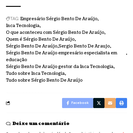
Empresário Sérgio Bento De Araújo
TAG:
Inca Tecnologia
O que aconteceu com Sérgio Bento De Araújo
Quem é Sérgio Bento De Araújo
Sérgio Bento De Araújo
Sergio Bento De Araujo
Sérgio Bento De Araújo empresário especialista em
educação
Sérgio Bento De Araújo gestor da Inca Tecnologia
Tudo sobre Inca Tecnologia
Tudo sobre Sérgio Bento De Araújo
Facebook
Deixe um comentário