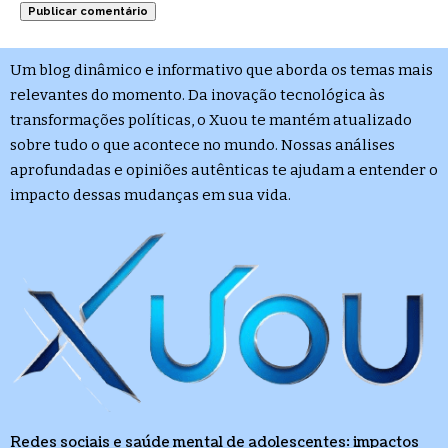
Um blog dinâmico e informativo que aborda os temas mais
relevantes do momento. Da inovação tecnológica às
transformações políticas, o Xuou te mantém atualizado
sobre tudo o que acontece no mundo. Nossas análises
aprofundadas e opiniões autênticas te ajudam a entender o
impacto dessas mudanças em sua vida.
Redes sociais e saúde mental de adolescentes: impactos