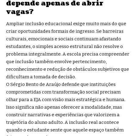
depende apenas de abrir
vagas?
Ampliar inclusão educacional exige muito mais do que
criar oportunidades formais de ingresso. Se barreiras
culturais, emocionais e sociais continuam afastando
estudantes, o simples acesso estrutural não resolve o
problema integralmente. A escola precisa compreender
que inclusão também envolve pertencimento,
reconhecimento e redução de obstáculos subjetivos que
dificultam a tomada de decisão.
O Sérgio Bento de Araújo defende que instituições
comprometidas com transformação social precisam
olhar para a EJA com visão mais estratégica e humana.
Isso significa não apenas oferecer a modalidade, mas
construir narrativas e experiências que valorizem a
trajetória do aluno adulto. A inclusão real acontece
quando o estudante sente que aquele espaço também