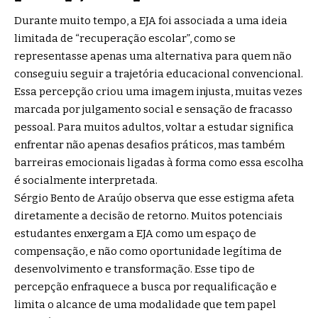
Durante muito tempo, a EJA foi associada a uma ideia
limitada de “recuperação escolar”, como se
representasse apenas uma alternativa para quem não
conseguiu seguir a trajetória educacional convencional.
Essa percepção criou uma imagem injusta, muitas vezes
marcada por julgamento social e sensação de fracasso
pessoal. Para muitos adultos, voltar a estudar significa
enfrentar não apenas desafios práticos, mas também
barreiras emocionais ligadas à forma como essa escolha
é socialmente interpretada.
Sérgio Bento de Araújo observa que esse estigma afeta
diretamente a decisão de retorno. Muitos potenciais
estudantes enxergam a EJA como um espaço de
compensação, e não como oportunidade legítima de
desenvolvimento e transformação. Esse tipo de
percepção enfraquece a busca por requalificação e
limita o alcance de uma modalidade que tem papel