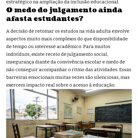
estratégico na ampliação da inclusão educacional.
O medo do julgamento ainda
afasta estudantes?
A decisão de retomar os estudos na vida adulta envolve
aspectos muito mais complexos do que disponibilidade
de tempo ou interesse acadêmico. Para muitos
indivíduos, existe receio de julgamento social,
insegurança diante da convivência escolar e medo de
não conseguir acompanhar o ritmo das atividades. Essas
barreiras emocionais muitas vezes são silenciosas, mas
exercem impacto real sobre o acesso à educação.