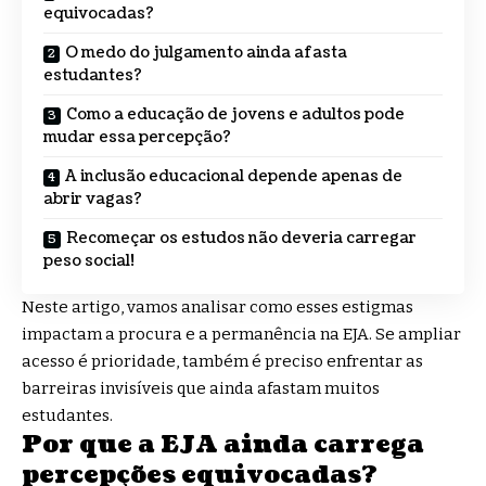
equivocadas?
O medo do julgamento ainda afasta
estudantes?
Como a educação de jovens e adultos pode
mudar essa percepção?
A inclusão educacional depende apenas de
abrir vagas?
Recomeçar os estudos não deveria carregar
peso social!
Neste artigo, vamos analisar como esses estigmas
impactam a procura e a permanência na EJA. Se ampliar
acesso é prioridade, também é preciso enfrentar as
barreiras invisíveis que ainda afastam muitos
estudantes.
Por que a EJA ainda carrega
percepções equivocadas?