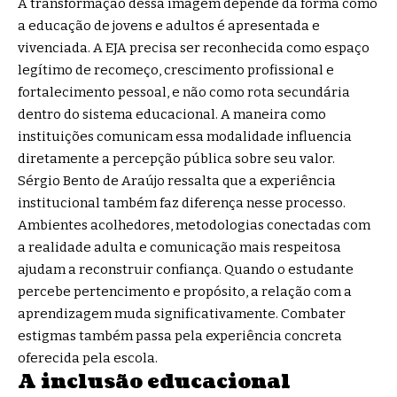
A transformação dessa imagem depende da forma como
a educação de jovens e adultos é apresentada e
vivenciada. A EJA precisa ser reconhecida como espaço
legítimo de recomeço, crescimento profissional e
fortalecimento pessoal, e não como rota secundária
dentro do sistema educacional. A maneira como
instituições comunicam essa modalidade influencia
diretamente a percepção pública sobre seu valor.
Sérgio Bento de Araújo ressalta que a experiência
institucional também faz diferença nesse processo.
Ambientes acolhedores, metodologias conectadas com
a realidade adulta e comunicação mais respeitosa
ajudam a reconstruir confiança. Quando o estudante
percebe pertencimento e propósito, a relação com a
aprendizagem muda significativamente. Combater
estigmas também passa pela experiência concreta
oferecida pela escola.
A inclusão educacional