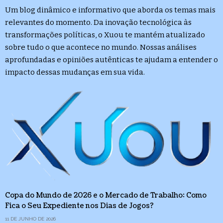
Um blog dinâmico e informativo que aborda os temas mais
relevantes do momento. Da inovação tecnológica às
transformações políticas, o Xuou te mantém atualizado
sobre tudo o que acontece no mundo. Nossas análises
aprofundadas e opiniões autênticas te ajudam a entender o
impacto dessas mudanças em sua vida.
Copa do Mundo de 2026 e o Mercado de Trabalho: Como
Fica o Seu Expediente nos Dias de Jogos?
11 DE JUNHO DE 2026