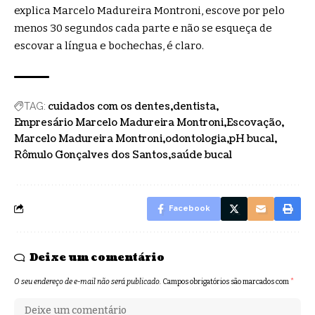
explica Marcelo Madureira Montroni, escove por pelo
menos 30 segundos cada parte e não se esqueça de
escovar a língua e bochechas, é claro.
cuidados com os dentes
dentista
TAG:
Empresário Marcelo Madureira Montroni
Escovação
Marcelo Madureira Montroni
odontologia
pH bucal
Rômulo Gonçalves dos Santos
saúde bucal
Facebook
Deixe um comentário
O seu endereço de e-mail não será publicado.
Campos obrigatórios são marcados com
*