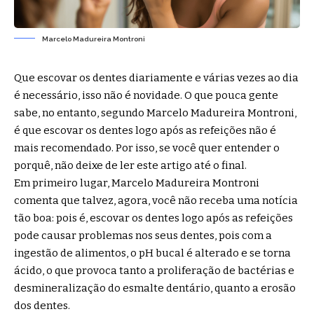
Marcelo Madureira Montroni
Que escovar os dentes diariamente e várias vezes ao dia
é necessário, isso não é novidade. O que pouca gente
sabe, no entanto, segundo Marcelo Madureira Montroni,
é que escovar os dentes logo após as refeições não é
mais recomendado. Por isso, se você quer entender o
porquê, não deixe de ler este artigo até o final.
Em primeiro lugar, Marcelo Madureira Montroni
comenta que talvez, agora, você não receba uma notícia
tão boa: pois é, escovar os dentes logo após as refeições
pode causar problemas nos seus dentes, pois com a
ingestão de alimentos, o pH bucal é alterado e se torna
ácido, o que provoca tanto a proliferação de bactérias e
desmineralização do esmalte dentário, quanto a erosão
dos dentes.