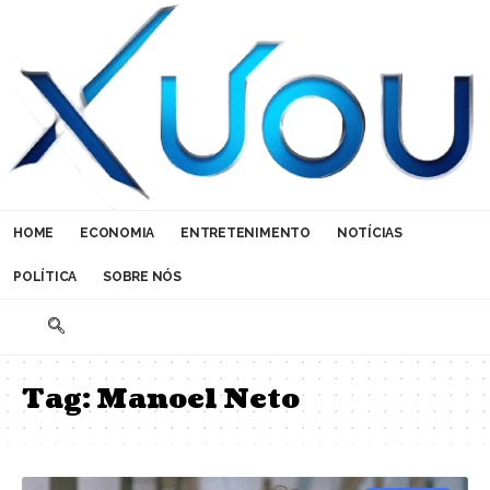
HOME
ECONOMIA
ENTRETENIMENTO
NOTÍCIAS
POLÍTICA
SOBRE NÓS
Tag:
Manoel Neto