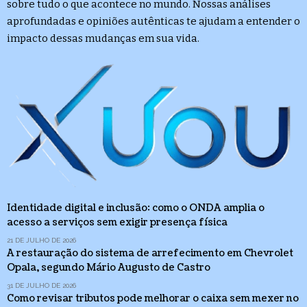
sobre tudo o que acontece no mundo. Nossas análises
aprofundadas e opiniões autênticas te ajudam a entender o
impacto dessas mudanças em sua vida.
Identidade digital e inclusão: como o ONDA amplia o
acesso a serviços sem exigir presença física
21 DE JULHO DE 2026
A restauração do sistema de arrefecimento em Chevrolet
Opala, segundo Mário Augusto de Castro
31 DE JULHO DE 2026
Como revisar tributos pode melhorar o caixa sem mexer no