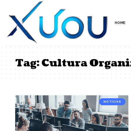
HOME
Tag:
Cultura Organi
NOTÍCIAS