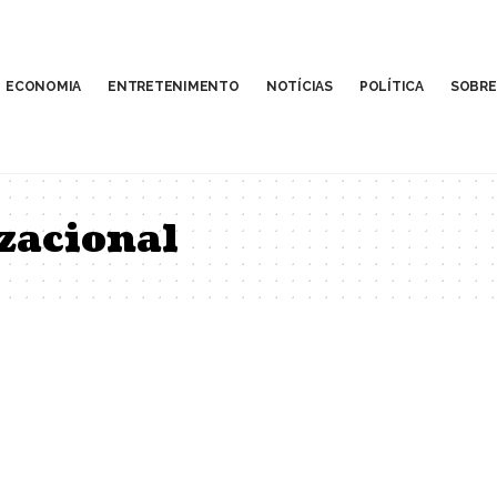
ECONOMIA
ENTRETENIMENTO
NOTÍCIAS
POLÍTICA
SOBRE
zacional