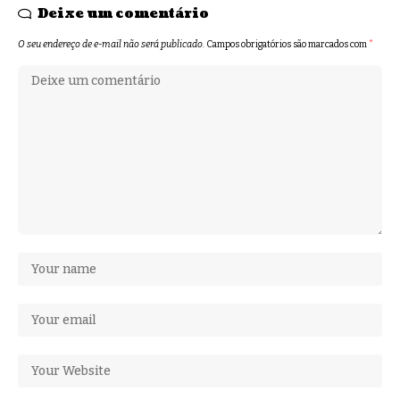
Deixe um comentário
O seu endereço de e-mail não será publicado.
Campos obrigatórios são marcados com
*