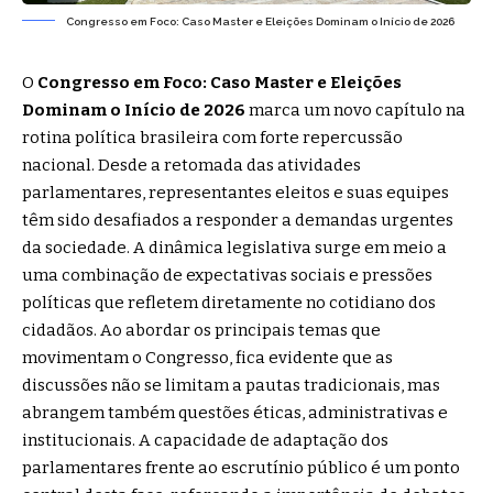
Congresso em Foco: Caso Master e Eleições Dominam o Início de 2026
O
Congresso em Foco: Caso Master e Eleições
Dominam o Início de 2026
marca um novo capítulo na
rotina política brasileira com forte repercussão
nacional. Desde a retomada das atividades
parlamentares, representantes eleitos e suas equipes
têm sido desafiados a responder a demandas urgentes
da sociedade. A dinâmica legislativa surge em meio a
uma combinação de expectativas sociais e pressões
políticas que refletem diretamente no cotidiano dos
cidadãos. Ao abordar os principais temas que
movimentam o Congresso, fica evidente que as
discussões não se limitam a pautas tradicionais, mas
abrangem também questões éticas, administrativas e
institucionais. A capacidade de adaptação dos
parlamentares frente ao escrutínio público é um ponto