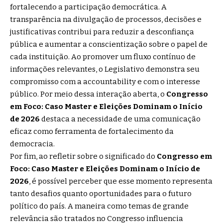
fortalecendo a participação democrática. A
transparência na divulgação de processos, decisões e
justificativas contribui para reduzir a desconfiança
pública e aumentar a conscientização sobre o papel de
cada instituição. Ao promover um fluxo contínuo de
informações relevantes, o Legislativo demonstra seu
compromisso com a accountability e com o interesse
público. Por meio dessa interação aberta, o
Congresso
em Foco: Caso Master e Eleições Dominam o Início
de 2026
destaca a necessidade de uma comunicação
eficaz como ferramenta de fortalecimento da
democracia.
Por fim, ao refletir sobre o significado do
Congresso em
Foco: Caso Master e Eleições Dominam o Início de
2026
, é possível perceber que esse momento representa
tanto desafios quanto oportunidades para o futuro
político do país. A maneira como temas de grande
relevância são tratados no Congresso influencia