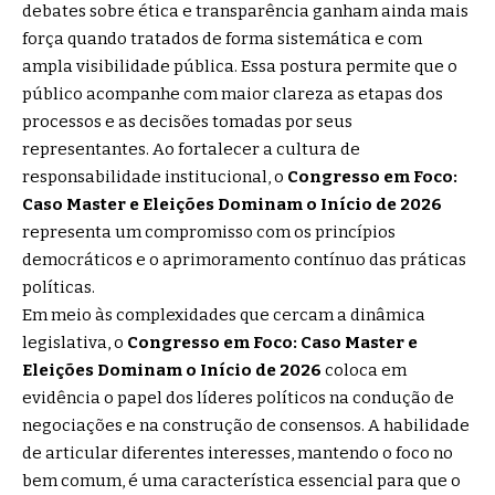
debates sobre ética e transparência ganham ainda mais
força quando tratados de forma sistemática e com
ampla visibilidade pública. Essa postura permite que o
público acompanhe com maior clareza as etapas dos
processos e as decisões tomadas por seus
representantes. Ao fortalecer a cultura de
responsabilidade institucional, o
Congresso em Foco:
Caso Master e Eleições Dominam o Início de 2026
representa um compromisso com os princípios
democráticos e o aprimoramento contínuo das práticas
políticas.
Em meio às complexidades que cercam a dinâmica
legislativa, o
Congresso em Foco: Caso Master e
Eleições Dominam o Início de 2026
coloca em
evidência o papel dos líderes políticos na condução de
negociações e na construção de consensos. A habilidade
de articular diferentes interesses, mantendo o foco no
bem comum, é uma característica essencial para que o