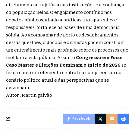
diretamente a trajetória das instituições e a confiança
da população nelas. O engajamento contínuo nos
debates públicos, aliado a práticas transparentes e
responsáveis, fortalece as bases de uma democracia
sólida. Ao acompanhar de perto os desdobramentos
dessas questões, cidadãos e analistas podem construir
um entendimento mais profundo sobre os processos que
moldam a vida pública. Assim, o
Congresso em Foco:
Caso Master e Eleições Dominam o Início de 2026
se
firma como um elemento central na compreensão do
cenário político atual e das perspectivas que se
avizinham.
Autor : Martin galvão
Facebook