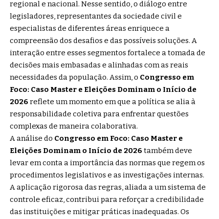
regional e nacional. Nesse sentido, o diálogo entre
legisladores, representantes da sociedade civil e
especialistas de diferentes áreas enriquece a
compreensão dos desafios e das possíveis soluções. A
interação entre esses segmentos fortalece a tomada de
decisões mais embasadas e alinhadas com as reais
necessidades da população. Assim, o
Congresso em
Foco: Caso Master e Eleições Dominam o Início de
2026
reflete um momento em que a política se alia à
responsabilidade coletiva para enfrentar questões
complexas de maneira colaborativa.
A análise do
Congresso em Foco: Caso Master e
Eleições Dominam o Início de 2026
também deve
levar em conta a importância das normas que regem os
procedimentos legislativos e as investigações internas.
A aplicação rigorosa das regras, aliada a um sistema de
controle eficaz, contribui para reforçar a credibilidade
das instituições e mitigar práticas inadequadas. Os