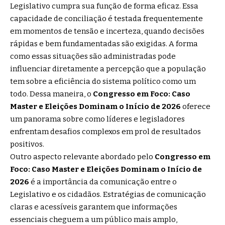
Legislativo cumpra sua função de forma eficaz. Essa
capacidade de conciliação é testada frequentemente
em momentos de tensão e incerteza, quando decisões
rápidas e bem fundamentadas são exigidas. A forma
como essas situações são administradas pode
influenciar diretamente a percepção que a população
tem sobre a eficiência do sistema político como um
todo. Dessa maneira, o
Congresso em Foco: Caso
Master e Eleições Dominam o Início de 2026
oferece
um panorama sobre como líderes e legisladores
enfrentam desafios complexos em prol de resultados
positivos.
Outro aspecto relevante abordado pelo
Congresso em
Foco: Caso Master e Eleições Dominam o Início de
2026
é a importância da comunicação entre o
Legislativo e os cidadãos. Estratégias de comunicação
claras e acessíveis garantem que informações
essenciais cheguem a um público mais amplo,