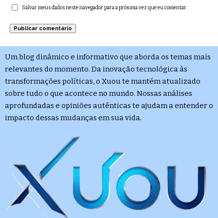
Salvar meus dados neste navegador para a próxima vez que eu comentar.
Um blog dinâmico e informativo que aborda os temas mais
relevantes do momento. Da inovação tecnológica às
transformações políticas, o Xuou te mantém atualizado
sobre tudo o que acontece no mundo. Nossas análises
aprofundadas e opiniões autênticas te ajudam a entender o
impacto dessas mudanças em sua vida.