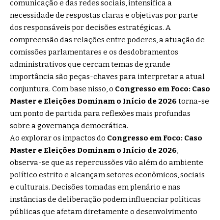
comunicação e das redes sociais, intensifica a
necessidade de respostas claras e objetivas por parte
dos responsáveis por decisões estratégicas. A
compreensão das relações entre poderes, a atuação de
comissões parlamentares e os desdobramentos
administrativos que cercam temas de grande
importância são peças-chaves para interpretar a atual
conjuntura. Com base nisso, o
Congresso em Foco: Caso
Master e Eleições Dominam o Início de 2026
torna-se
um ponto de partida para reflexões mais profundas
sobre a governança democrática.
Ao explorar os impactos do
Congresso em Foco: Caso
Master e Eleições Dominam o Início de 2026
,
observa-se que as repercussões vão além do ambiente
político estrito e alcançam setores econômicos, sociais
e culturais. Decisões tomadas em plenário e nas
instâncias de deliberação podem influenciar políticas
públicas que afetam diretamente o desenvolvimento