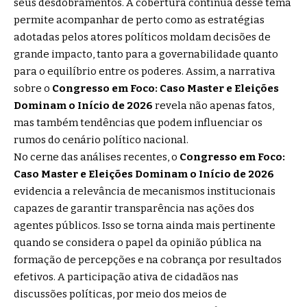
seus desdobramentos. A cobertura contínua desse tema
permite acompanhar de perto como as estratégias
adotadas pelos atores políticos moldam decisões de
grande impacto, tanto para a governabilidade quanto
para o equilíbrio entre os poderes. Assim, a narrativa
sobre o
Congresso em Foco: Caso Master e Eleições
Dominam o Início de 2026
revela não apenas fatos,
mas também tendências que podem influenciar os
rumos do cenário político nacional.
No cerne das análises recentes, o
Congresso em Foco:
Caso Master e Eleições Dominam o Início de 2026
evidencia a relevância de mecanismos institucionais
capazes de garantir transparência nas ações dos
agentes públicos. Isso se torna ainda mais pertinente
quando se considera o papel da opinião pública na
formação de percepções e na cobrança por resultados
efetivos. A participação ativa de cidadãos nas
discussões políticas, por meio dos meios de