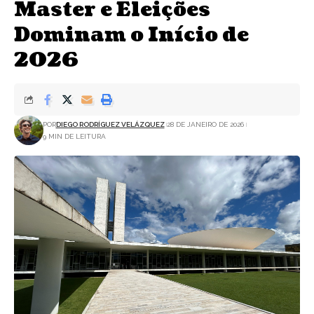
Master e Eleições
Dominam o Início de
2026
POR
DIEGO RODRÍGUEZ VELÁZQUEZ
28 DE JANEIRO DE 2026
9 MIN DE LEITURA