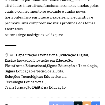
atividades interativas, funcionam como as janelas pelas
quais o conhecimento se expande e ganha novos
horizontes. Isso enriquece a experiência educativa e
promove uma compreensão mais profunda dos temas
abordados.
Autor: Diego Rodríguez Velázquez
Capacitação Profissional
Educação Digital
TAG:
Ensino Inovador
Inovação em Educação
Plataforma Educacional
Sigma Educação e Tecnologia
Sigma Educação e Tecnologia Ltda
Soluções Tecnológicas Educacionais
Tecnologia Educacional
Transformação Digital na Educação