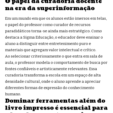
O papel da curadoria docente
na era da superinformação
Em um mundo em que os alunos estão imersos em telas,
o papel do professor como curador de recursos
paradidáticos torna-se ainda mais estratégico. Como
destaca a Sigma Educação, o educador deve ensinar o
aluno a distinguir entre entretenimento puro e
materiais que agregam valor intelectual e crítico.
Ao selecionar criteriosamente o que entra em sala de
aula, o professor modela o comportamento de busca por
fontes confiáveis e artisticamente relevantes. Essa
curadoria transforma a escola em um espaço de alta
densidade cultural, onde o aluno aprende a apreciar
diferentes formas de expressão do conhecimento
humano.
Dominar ferramentas além do
livro impresso é essencial para