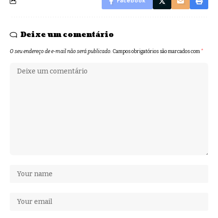
Facebook
Deixe um comentário
O seu endereço de e-mail não será publicado.
Campos obrigatórios são marcados com
*