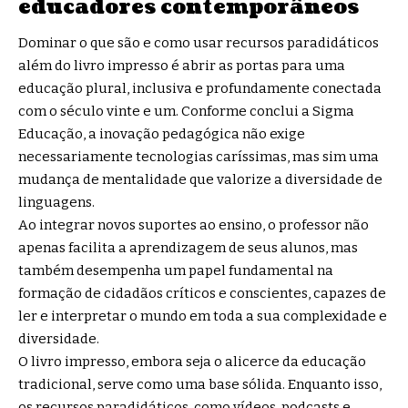
educadores contemporâneos
Dominar o que são e como usar recursos paradidáticos
além do livro impresso é abrir as portas para uma
educação plural, inclusiva e profundamente conectada
com o século vinte e um. Conforme conclui a Sigma
Educação, a inovação pedagógica não exige
necessariamente tecnologias caríssimas, mas sim uma
mudança de mentalidade que valorize a diversidade de
linguagens.
Ao integrar novos suportes ao ensino, o professor não
apenas facilita a aprendizagem de seus alunos, mas
também desempenha um papel fundamental na
formação de cidadãos críticos e conscientes, capazes de
ler e interpretar o mundo em toda a sua complexidade e
diversidade.
O livro impresso, embora seja o alicerce da educação
tradicional, serve como uma base sólida. Enquanto isso,
os recursos paradidáticos, como vídeos, podcasts e