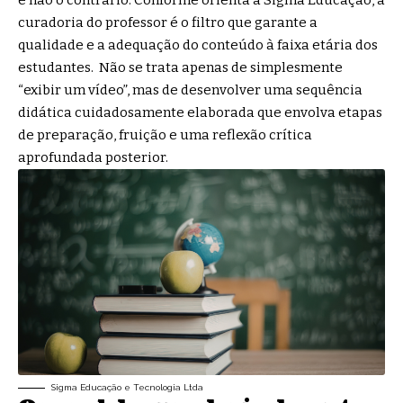
curadoria do professor é o filtro que garante a
qualidade e a adequação do conteúdo à faixa etária dos
estudantes. Não se trata apenas de simplesmente
“exibir um vídeo”, mas de desenvolver uma sequência
didática cuidadosamente elaborada que envolva etapas
de preparação, fruição e uma reflexão crítica
aprofundada posterior.
Sigma Educação e Tecnologia Ltda