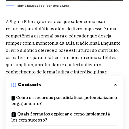
Sigma Educação e Tecnologia Ltda
A Sigma Educação destaca que saber como usar
recursos paradidáticos além do livro impresso é uma
competência essencial para o educador que deseja
romper com a monotonia da aula tradicional. Enquanto
o livro didático oferece a base estrutural do currículo,
os materiais paradidáticos funcionam como satélites
que ampliam, aprofundam e contextualizam o
conhecimento de forma lúdica e interdisciplinar.
Contents
Como os recursos paradidáticos potencializam o
engajamento?
Quais formatos explorar e como implementá-
los com sucesso?