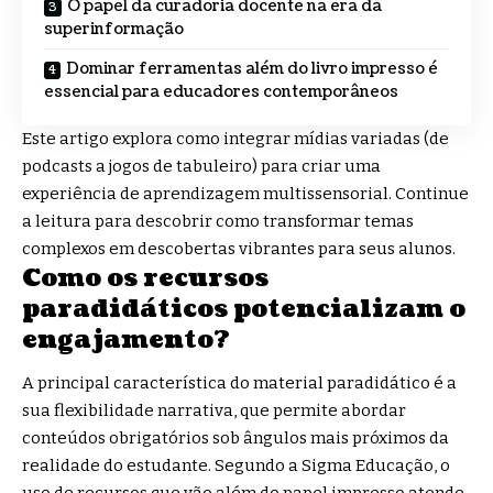
O papel da curadoria docente na era da
superinformação
Dominar ferramentas além do livro impresso é
essencial para educadores contemporâneos
Este artigo explora como integrar mídias variadas (de
podcasts a jogos de tabuleiro) para criar uma
experiência de aprendizagem multissensorial. Continue
a leitura para descobrir como transformar temas
complexos em descobertas vibrantes para seus alunos.
Como os recursos
paradidáticos potencializam o
engajamento?
A principal característica do material paradidático é a
sua flexibilidade narrativa, que permite abordar
conteúdos obrigatórios sob ângulos mais próximos da
realidade do estudante. Segundo a Sigma Educação, o