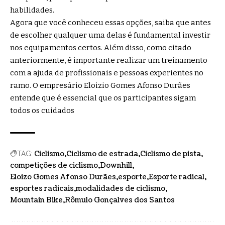
habilidades.
Agora que você conheceu essas opções, saiba que antes
de escolher qualquer uma delas é fundamental investir
nos equipamentos certos. Além disso, como citado
anteriormente, é importante realizar um treinamento
com a ajuda de profissionais e pessoas experientes no
ramo. O empresário Eloizio Gomes Afonso Durães
entende que é essencial que os participantes sigam
todos os cuidados
Ciclismo
Ciclismo de estrada
Ciclismo de pista
TAG:
competições de ciclismo
Downhill
Eloizo Gomes Afonso Durães
esporte
Esporte radical
esportes radicais
modalidades de ciclismo
Mountain Bike
Rômulo Gonçalves dos Santos