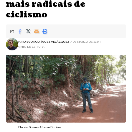
mais radicais de
ciclismo
POR
DIEGO RODRÍGUEZ VELÁZQUEZ
7 DE MARÇO DE 2023
3 MIN DE LEITURA
Eloizio Gomes Afonso Durães