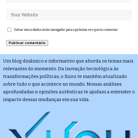
Salvar meus dados neste navegador para a próxima vez que eu comentar.
Um blog dinâmico e informativo que aborda os temas mais
relevantes do momento. Da inovação tecnológica às
transformações políticas, o Xuou te mantém atualizado
sobre tudo o que acontece no mundo. Nossas análises
aprofundadas e opiniões autênticas te ajudam a entender o
impacto dessas mudanças em sua vida.