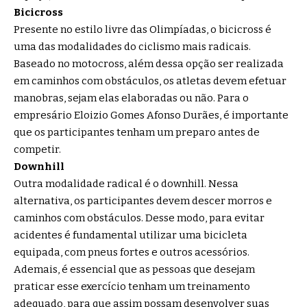
Bicicross
Presente no estilo livre das Olimpíadas, o bicicross é
uma das modalidades do ciclismo mais radicais.
Baseado no motocross, além dessa opção ser realizada
em caminhos com obstáculos, os atletas devem efetuar
manobras, sejam elas elaboradas ou não. Para o
empresário Eloizio Gomes Afonso Durães, é importante
que os participantes tenham um preparo antes de
competir.
Downhill
Outra modalidade radical é o downhill. Nessa
alternativa, os participantes devem descer morros e
caminhos com obstáculos. Desse modo, para evitar
acidentes é fundamental utilizar uma bicicleta
equipada, com pneus fortes e outros acessórios.
Ademais, é essencial que as pessoas que desejam
praticar esse exercício tenham um treinamento
adequado, para que assim possam desenvolver suas