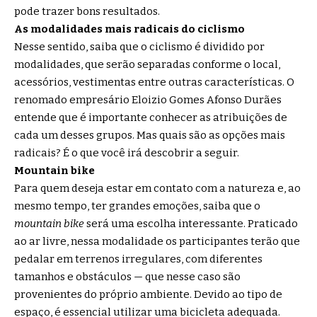
pode trazer bons resultados.
As modalidades mais radicais do ciclismo
Nesse sentido, saiba que o ciclismo é dividido por
modalidades, que serão separadas conforme o local,
acessórios, vestimentas entre outras características. O
renomado empresário Eloizio Gomes Afonso Durães
entende que é importante conhecer as atribuições de
cada um desses grupos. Mas quais são as opções mais
radicais? É o que você irá descobrir a seguir.
Mountain bike
Para quem deseja estar em contato com a natureza e, ao
mesmo tempo, ter grandes emoções, saiba que o
mountain bike
será uma escolha interessante. Praticado
ao ar livre, nessa modalidade os participantes terão que
pedalar em terrenos irregulares, com diferentes
tamanhos e obstáculos — que nesse caso são
provenientes do próprio ambiente. Devido ao tipo de
espaço, é essencial utilizar uma bicicleta adequada.