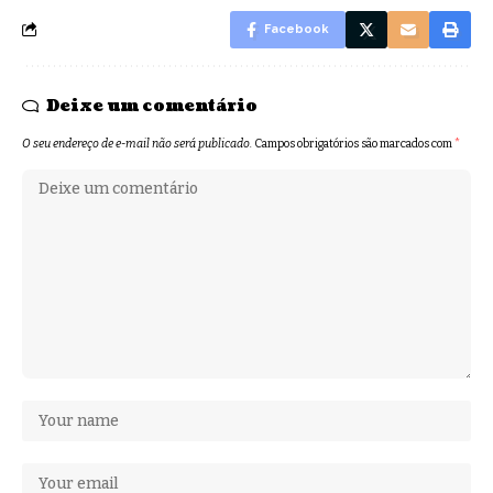
Facebook
Deixe um comentário
O seu endereço de e-mail não será publicado.
Campos obrigatórios são marcados com
*