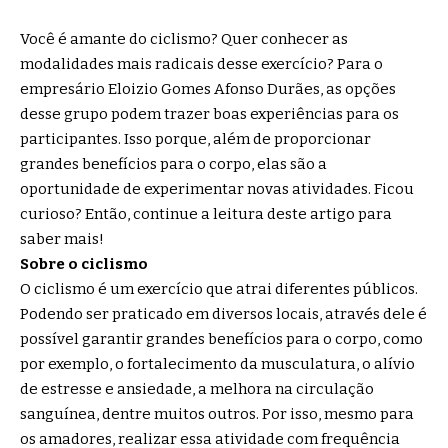
Você é amante do ciclismo? Quer conhecer as
modalidades mais radicais desse exercício? Para o
empresário Eloizio Gomes Afonso Durães, as opções
desse grupo podem trazer boas experiências para os
participantes. Isso porque, além de proporcionar
grandes benefícios para o corpo, elas são a
oportunidade de experimentar novas atividades. Ficou
curioso? Então, continue a leitura deste artigo para
saber mais!
Sobre o ciclismo
O ciclismo é um exercício que atrai diferentes públicos.
Podendo ser praticado em diversos locais, através dele é
possível garantir grandes benefícios para o corpo, como
por exemplo, o fortalecimento da musculatura, o alívio
de estresse e ansiedade, a melhora na circulação
sanguínea, dentre muitos outros. Por isso, mesmo para
os amadores, realizar essa atividade com frequência