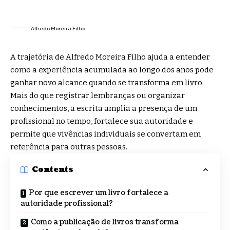
Alfredo Moreira Filho
A trajetória de Alfredo Moreira Filho ajuda a entender
como a experiência acumulada ao longo dos anos pode
ganhar novo alcance quando se transforma em livro.
Mais do que registrar lembranças ou organizar
conhecimentos, a escrita amplia a presença de um
profissional no tempo, fortalece sua autoridade e
permite que vivências individuais se convertam em
referência para outras pessoas.
Contents
Por que escrever um livro fortalece a
autoridade profissional?
Como a publicação de livros transforma