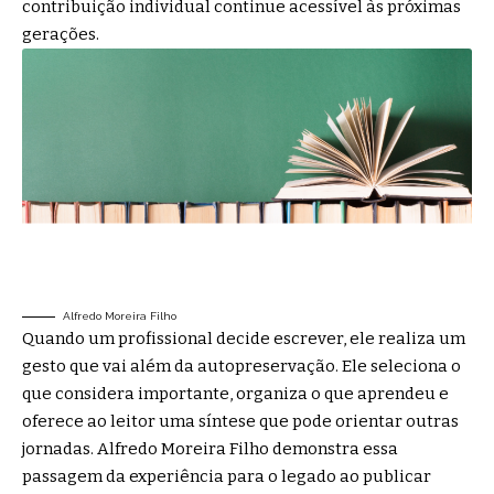
contribuição individual continue acessível às próximas
gerações.
Alfredo Moreira Filho
Quando um profissional decide escrever, ele realiza um
gesto que vai além da autopreservação. Ele seleciona o
que considera importante, organiza o que aprendeu e
oferece ao leitor uma síntese que pode orientar outras
jornadas. Alfredo Moreira Filho demonstra essa
passagem da experiência para o legado ao publicar