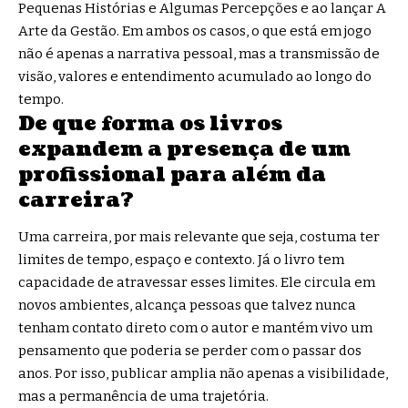
Pequenas Histórias e Algumas Percepções e ao lançar A
Arte da Gestão. Em ambos os casos, o que está em jogo
não é apenas a narrativa pessoal, mas a transmissão de
visão, valores e entendimento acumulado ao longo do
tempo.
De que forma os livros
expandem a presença de um
profissional para além da
carreira?
Uma carreira, por mais relevante que seja, costuma ter
limites de tempo, espaço e contexto. Já o livro tem
capacidade de atravessar esses limites. Ele circula em
novos ambientes, alcança pessoas que talvez nunca
tenham contato direto com o autor e mantém vivo um
pensamento que poderia se perder com o passar dos
anos. Por isso, publicar amplia não apenas a visibilidade,
mas a permanência de uma trajetória.