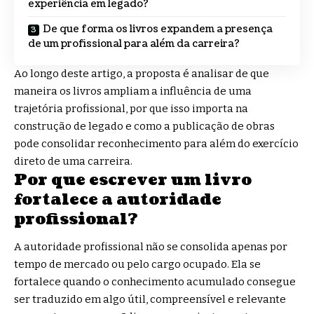
experiência em legado?
De que forma os livros expandem a presença
de um profissional para além da carreira?
Ao longo deste artigo, a proposta é analisar de que
maneira os livros ampliam a influência de uma
trajetória profissional, por que isso importa na
construção de legado e como a publicação de obras
pode consolidar reconhecimento para além do exercício
direto de uma carreira.
Por que escrever um livro
fortalece a autoridade
profissional?
A autoridade profissional não se consolida apenas por
tempo de mercado ou pelo cargo ocupado. Ela se
fortalece quando o conhecimento acumulado consegue
ser traduzido em algo útil, compreensível e relevante