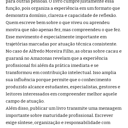
para outras pessoas. O livro cumpre justamente essa
função, pois organiza a experiência em um formato que
demonstra domínio, clareza e capacidade de reflexão.
Quem escreve bem sobre o que viveu ou aprendeu
mostra que não apenas fez, mas compreendeu o que fez.
Esse movimento é especialmente importante em
trajetórias marcadas por atuação técnica consistente.
No caso de Alfredo Moreira Filho, as obras sobre cacau e
guaraná no Amazonas revelam que a experiência
profissional foi além da prática imediata e se
transformou em contribuição intelectual. Isso amplia
sua influência porque permite que o conhecimento
produzido alcance estudantes, especialistas, gestores e
leitores interessados em compreender melhor aquele
campo de atuação.
Além disso, publicar um livro transmite uma mensagem
importante sobre maturidade profissional. Escrever
exige síntese, organização e responsabilidade com