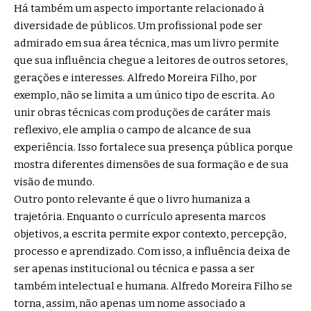
Há também um aspecto importante relacionado à
diversidade de públicos. Um profissional pode ser
admirado em sua área técnica, mas um livro permite
que sua influência chegue a leitores de outros setores,
gerações e interesses. Alfredo Moreira Filho, por
exemplo, não se limita a um único tipo de escrita. Ao
unir obras técnicas com produções de caráter mais
reflexivo, ele amplia o campo de alcance de sua
experiência. Isso fortalece sua presença pública porque
mostra diferentes dimensões de sua formação e de sua
visão de mundo.
Outro ponto relevante é que o livro humaniza a
trajetória. Enquanto o currículo apresenta marcos
objetivos, a escrita permite expor contexto, percepção,
processo e aprendizado. Com isso, a influência deixa de
ser apenas institucional ou técnica e passa a ser
também intelectual e humana. Alfredo Moreira Filho se
torna, assim, não apenas um nome associado a