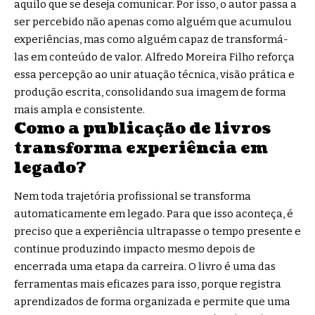
aquilo que se deseja comunicar. Por isso, o autor passa a
ser percebido não apenas como alguém que acumulou
experiências, mas como alguém capaz de transformá-
las em conteúdo de valor. Alfredo Moreira Filho reforça
essa percepção ao unir atuação técnica, visão prática e
produção escrita, consolidando sua imagem de forma
mais ampla e consistente.
Como a publicação de livros
transforma experiência em
legado?
Nem toda trajetória profissional se transforma
automaticamente em legado. Para que isso aconteça, é
preciso que a experiência ultrapasse o tempo presente e
continue produzindo impacto mesmo depois de
encerrada uma etapa da carreira. O livro é uma das
ferramentas mais eficazes para isso, porque registra
aprendizados de forma organizada e permite que uma