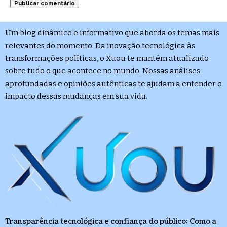
Um blog dinâmico e informativo que aborda os temas mais
relevantes do momento. Da inovação tecnológica às
transformações políticas, o Xuou te mantém atualizado
sobre tudo o que acontece no mundo. Nossas análises
aprofundadas e opiniões autênticas te ajudam a entender o
impacto dessas mudanças em sua vida.
Transparência tecnológica e confiança do público: Como a