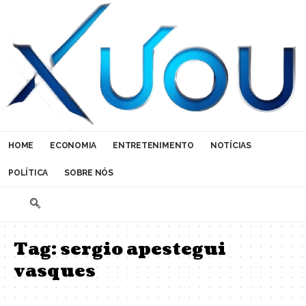
HOME
ECONOMIA
ENTRETENIMENTO
NOTÍCIAS
POLÍTICA
SOBRE NÓS
Tag:
sergio apestegui
vasques