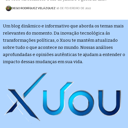
DIEGO RODRÍGUEZ VELÁZQUEZ
16 DE FEVEREIRO DE 2022
Um blog dinâmico e informativo que aborda os temas mais
relevantes do momento. Da inovação tecnológica às
transformações políticas, o Xuou te mantém atualizado
sobre tudo o que acontece no mundo. Nossas análises
aprofundadas e opiniões autênticas te ajudam a entender o
impacto dessas mudanças em sua vida.