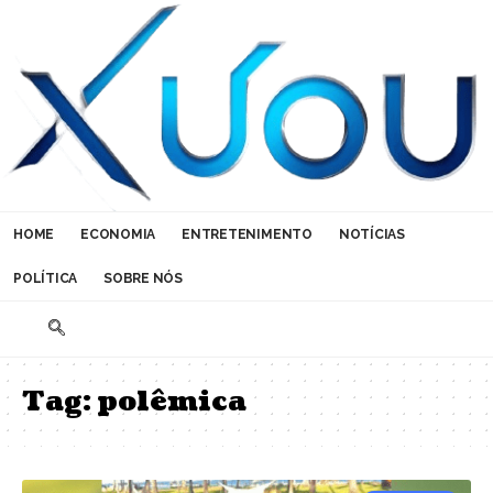
HOME
ECONOMIA
ENTRETENIMENTO
NOTÍCIAS
POLÍTICA
SOBRE NÓS
Tag:
polêmica