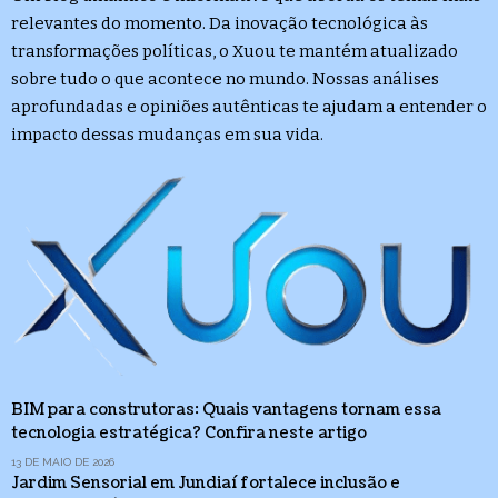
relevantes do momento. Da inovação tecnológica às
transformações políticas, o Xuou te mantém atualizado
sobre tudo o que acontece no mundo. Nossas análises
aprofundadas e opiniões autênticas te ajudam a entender o
impacto dessas mudanças em sua vida.
BIM para construtoras: Quais vantagens tornam essa
tecnologia estratégica? Confira neste artigo
13 DE MAIO DE 2026
Jardim Sensorial em Jundiaí fortalece inclusão e