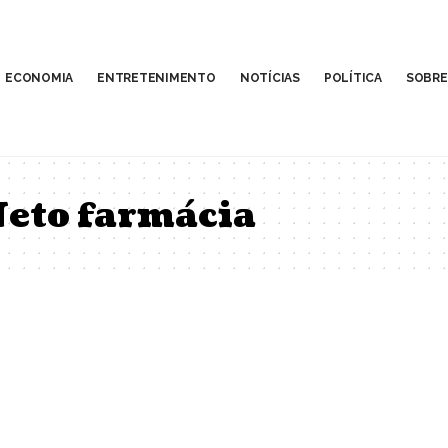
ECONOMIA
ENTRETENIMENTO
NOTÍCIAS
POLÍTICA
SOBRE
eto farmácia