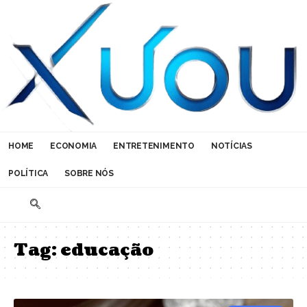
HOME
ECONOMIA
ENTRETENIMENTO
NOTÍCIAS
POLÍTICA
SOBRE NÓS
Tag:
educação