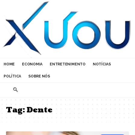
HOME
ECONOMIA
ENTRETENIMENTO
NOTÍCIAS
POLÍTICA
SOBRE NÓS
Tag:
Dente