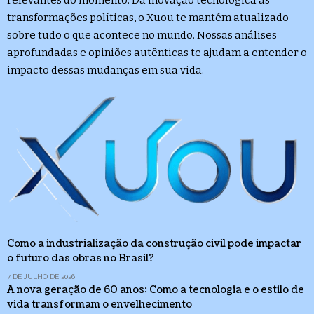
transformações políticas, o Xuou te mantém atualizado
sobre tudo o que acontece no mundo. Nossas análises
aprofundadas e opiniões autênticas te ajudam a entender o
impacto dessas mudanças em sua vida.
Como a industrialização da construção civil pode impactar
o futuro das obras no Brasil?
7 DE JULHO DE 2026
A nova geração de 60 anos: Como a tecnologia e o estilo de
vida transformam o envelhecimento