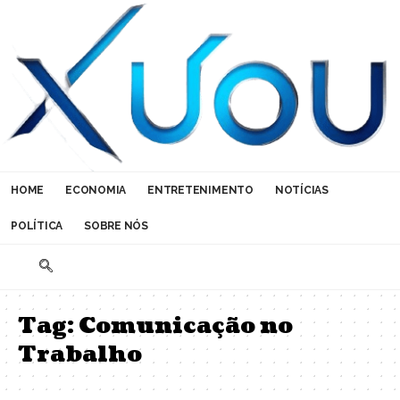
HOME
ECONOMIA
ENTRETENIMENTO
NOTÍCIAS
POLÍTICA
SOBRE NÓS
Tag:
Comunicação no
Trabalho