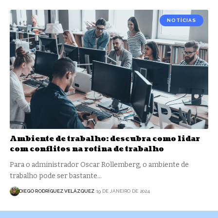
NOTÍCIAS
Ambiente de trabalho: descubra como lidar
com conflitos na rotina de trabalho
Para o administrador Oscar Rollemberg, o ambiente de
trabalho pode ser bastante…
DIEGO RODRÍGUEZ VELÁZQUEZ
19 DE JANEIRO DE 2024