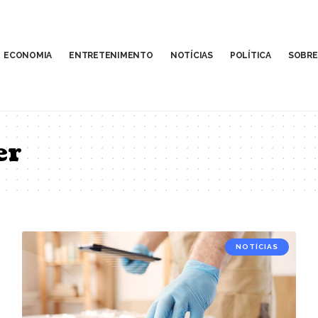
ECONOMIA
ENTRETENIMENTO
NOTÍCIAS
POLÍTICA
SOBRE
er
NOTÍCIAS