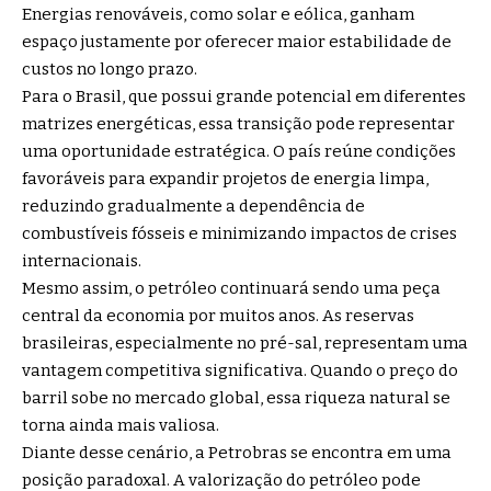
Energias renováveis, como solar e eólica, ganham
espaço justamente por oferecer maior estabilidade de
custos no longo prazo.
Para o Brasil, que possui grande potencial em diferentes
matrizes energéticas, essa transição pode representar
uma oportunidade estratégica. O país reúne condições
favoráveis para expandir projetos de energia limpa,
reduzindo gradualmente a dependência de
combustíveis fósseis e minimizando impactos de crises
internacionais.
Mesmo assim, o petróleo continuará sendo uma peça
central da economia por muitos anos. As reservas
brasileiras, especialmente no pré-sal, representam uma
vantagem competitiva significativa. Quando o preço do
barril sobe no mercado global, essa riqueza natural se
torna ainda mais valiosa.
Diante desse cenário, a Petrobras se encontra em uma
posição paradoxal. A valorização do petróleo pode