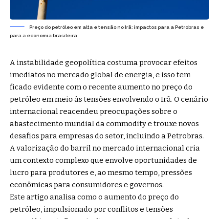
Preço do petróleo em alta e tensão no Irã: impactos para a Petrobras e
para a economia brasileira
A instabilidade geopolítica costuma provocar efeitos
imediatos no mercado global de energia, e isso tem
ficado evidente com o recente aumento no preço do
petróleo em meio às tensões envolvendo o Irã. O cenário
internacional reacendeu preocupações sobre o
abastecimento mundial da commodity e trouxe novos
desafios para empresas do setor, incluindo a Petrobras.
A valorização do barril no mercado internacional cria
um contexto complexo que envolve oportunidades de
lucro para produtores e, ao mesmo tempo, pressões
econômicas para consumidores e governos.
Este artigo analisa como o aumento do preço do
petróleo, impulsionado por conflitos e tensões