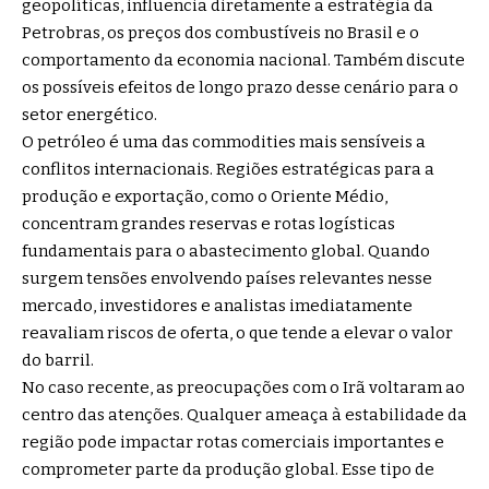
geopolíticas, influencia diretamente a estratégia da
Petrobras, os preços dos combustíveis no Brasil e o
comportamento da economia nacional. Também discute
os possíveis efeitos de longo prazo desse cenário para o
setor energético.
O petróleo é uma das commodities mais sensíveis a
conflitos internacionais. Regiões estratégicas para a
produção e exportação, como o Oriente Médio,
concentram grandes reservas e rotas logísticas
fundamentais para o abastecimento global. Quando
surgem tensões envolvendo países relevantes nesse
mercado, investidores e analistas imediatamente
reavaliam riscos de oferta, o que tende a elevar o valor
do barril.
No caso recente, as preocupações com o Irã voltaram ao
centro das atenções. Qualquer ameaça à estabilidade da
região pode impactar rotas comerciais importantes e
comprometer parte da produção global. Esse tipo de