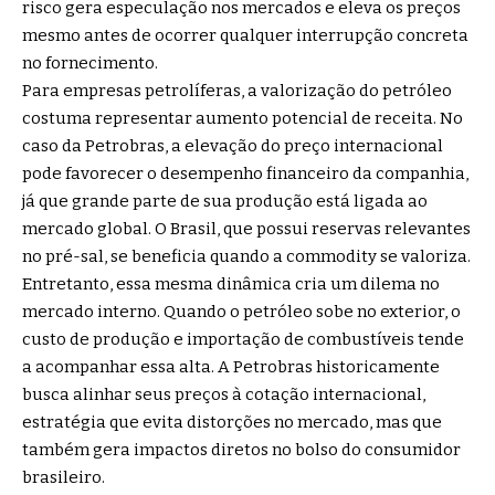
risco gera especulação nos mercados e eleva os preços
mesmo antes de ocorrer qualquer interrupção concreta
no fornecimento.
Para empresas petrolíferas, a valorização do petróleo
costuma representar aumento potencial de receita. No
caso da Petrobras, a elevação do preço internacional
pode favorecer o desempenho financeiro da companhia,
já que grande parte de sua produção está ligada ao
mercado global. O Brasil, que possui reservas relevantes
no pré-sal, se beneficia quando a commodity se valoriza.
Entretanto, essa mesma dinâmica cria um dilema no
mercado interno. Quando o petróleo sobe no exterior, o
custo de produção e importação de combustíveis tende
a acompanhar essa alta. A Petrobras historicamente
busca alinhar seus preços à cotação internacional,
estratégia que evita distorções no mercado, mas que
também gera impactos diretos no bolso do consumidor
brasileiro.