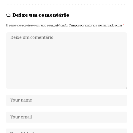
Deixe um comentário
O seu endereço de e-mail não será publicado.
Campos obrigatórios são marcados com
*