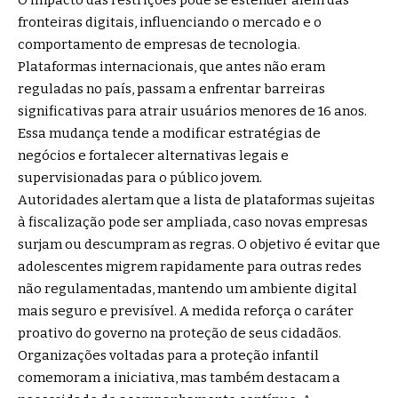
fronteiras digitais, influenciando o mercado e o
comportamento de empresas de tecnologia.
Plataformas internacionais, que antes não eram
reguladas no país, passam a enfrentar barreiras
significativas para atrair usuários menores de 16 anos.
Essa mudança tende a modificar estratégias de
negócios e fortalecer alternativas legais e
supervisionadas para o público jovem.
Autoridades alertam que a lista de plataformas sujeitas
à fiscalização pode ser ampliada, caso novas empresas
surjam ou descumpram as regras. O objetivo é evitar que
adolescentes migrem rapidamente para outras redes
não regulamentadas, mantendo um ambiente digital
mais seguro e previsível. A medida reforça o caráter
proativo do governo na proteção de seus cidadãos.
Organizações voltadas para a proteção infantil
comemoram a iniciativa, mas também destacam a