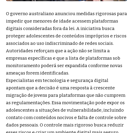
O governo australiano anunciou medidas rigorosas para
impedir que menores de idade acessem plataformas
digitais consideradas fora da lei. A iniciativa busca
proteger adolescentes de conteúdos impróprios e riscos
associados ao uso indiscriminado de redes sociais.
Autoridades reforçam que a ação não se limita a
empresas específicas e que a lista de plataformas sob
monitoramento poderá ser expandida conforme novas
ameaças forem identificadas.
Especialistas em tecnologia e segurança digital
apontam que a decisão é uma resposta à crescente
migração de jovens para plataformas que não cumprem
as regulamentações. Essa movimentação pode expor os
adolescentes a situações de vulnerabilidade, incluindo
contato com conteúdos nocivos e falta de controle sobre
dados pessoais. O controle mais rigoroso busca reduzir
esses riscos e criar um ambiente digital mais seguro