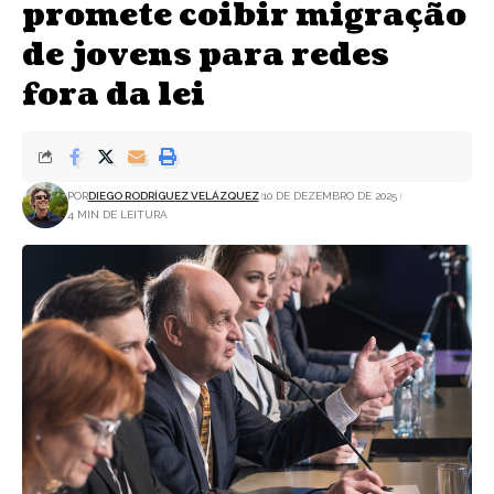
promete coibir migração
de jovens para redes
fora da lei
POR
DIEGO RODRÍGUEZ VELÁZQUEZ
10 DE DEZEMBRO DE 2025
4 MIN DE LEITURA