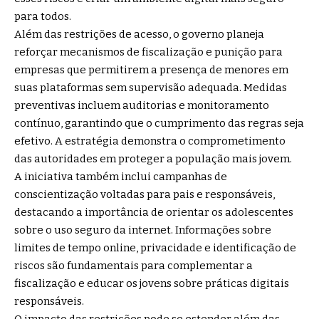
para todos.
Além das restrições de acesso, o governo planeja
reforçar mecanismos de fiscalização e punição para
empresas que permitirem a presença de menores em
suas plataformas sem supervisão adequada. Medidas
preventivas incluem auditorias e monitoramento
contínuo, garantindo que o cumprimento das regras seja
efetivo. A estratégia demonstra o comprometimento
das autoridades em proteger a população mais jovem.
A iniciativa também inclui campanhas de
conscientização voltadas para pais e responsáveis,
destacando a importância de orientar os adolescentes
sobre o uso seguro da internet. Informações sobre
limites de tempo online, privacidade e identificação de
riscos são fundamentais para complementar a
fiscalização e educar os jovens sobre práticas digitais
responsáveis.
O impacto das restrições pode se estender além das