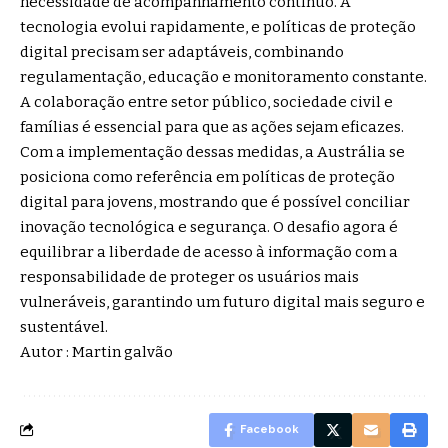
necessidade de acompanhamento contínuo. A
tecnologia evolui rapidamente, e políticas de proteção
digital precisam ser adaptáveis, combinando
regulamentação, educação e monitoramento constante.
A colaboração entre setor público, sociedade civil e
famílias é essencial para que as ações sejam eficazes.
Com a implementação dessas medidas, a Austrália se
posiciona como referência em políticas de proteção
digital para jovens, mostrando que é possível conciliar
inovação tecnológica e segurança. O desafio agora é
equilibrar a liberdade de acesso à informação com a
responsabilidade de proteger os usuários mais
vulneráveis, garantindo um futuro digital mais seguro e
sustentável.
Autor : Martin galvão
Facebook