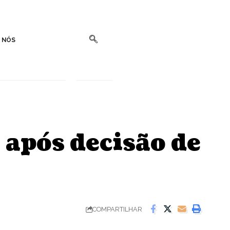
 NÓS
 após decisão de
COMPARTILHAR