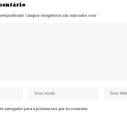
mentário
 será publicado.
Campos obrigatórios são marcados com
*
te navegador para a próxima vez que eu comentar.