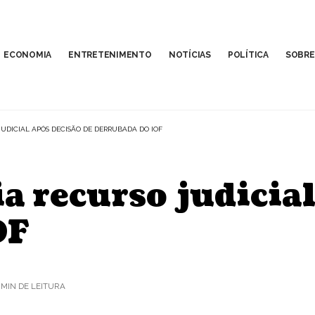
ECONOMIA
ENTRETENIMENTO
NOTÍCIAS
POLÍTICA
SOBRE
DICIAL APÓS DECISÃO DE DERRUBADA DO IOF
 recurso judicial
OF
 MIN DE LEITURA