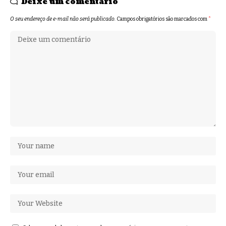
Deixe um comentário
O seu endereço de e-mail não será publicado.
Campos obrigatórios são marcados com
*