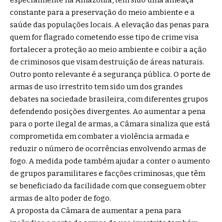
constante para a preservação do meio ambiente e a
saúde das populações locais. A elevação das penas para
quem for flagrado cometendo esse tipo de crime visa
fortalecer a proteção ao meio ambiente e coibir a ação
de criminosos que visam destruição de áreas naturais.
Outro ponto relevante é a segurança pública. O porte de
armas de uso irrestrito tem sido um dos grandes
debates na sociedade brasileira, com diferentes grupos
defendendo posições divergentes. Ao aumentar a pena
para o porte ilegal de armas, a Câmara sinaliza que está
comprometida em combater a violência armada e
reduzir o número de ocorrências envolvendo armas de
fogo. A medida pode também ajudar a conter o aumento
de grupos paramilitares e facções criminosas, que têm
se beneficiado da facilidade com que conseguem obter
armas de alto poder de fogo.
A proposta da Câmara de aumentar a pena para