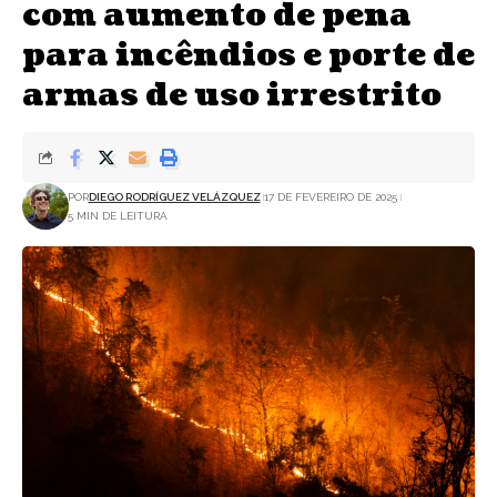
com aumento de pena
para incêndios e porte de
armas de uso irrestrito
POR
DIEGO RODRÍGUEZ VELÁZQUEZ
17 DE FEVEREIRO DE 2025
5 MIN DE LEITURA