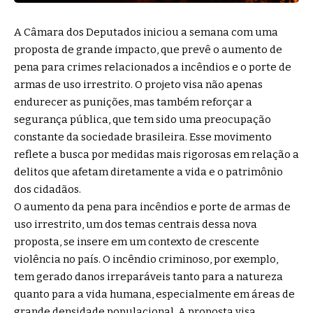
A Câmara dos Deputados iniciou a semana com uma
proposta de grande impacto, que prevê o aumento de
pena para crimes relacionados a incêndios e o porte de
armas de uso irrestrito. O projeto visa não apenas
endurecer as punições, mas também reforçar a
segurança pública, que tem sido uma preocupação
constante da sociedade brasileira. Esse movimento
reflete a busca por medidas mais rigorosas em relação a
delitos que afetam diretamente a vida e o patrimônio
dos cidadãos.
O aumento da pena para incêndios e porte de armas de
uso irrestrito, um dos temas centrais dessa nova
proposta, se insere em um contexto de crescente
violência no país. O incêndio criminoso, por exemplo,
tem gerado danos irreparáveis tanto para a natureza
quanto para a vida humana, especialmente em áreas de
grande densidade populacional. A proposta visa