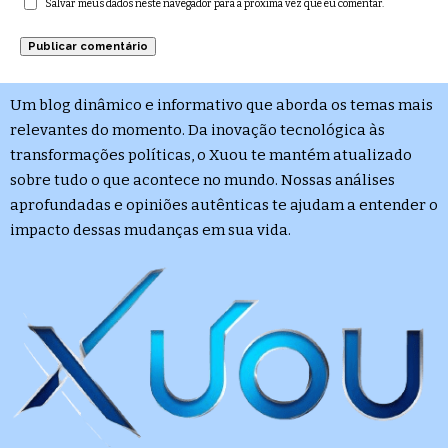
Salvar meus dados neste navegador para a próxima vez que eu comentar.
Um blog dinâmico e informativo que aborda os temas mais
relevantes do momento. Da inovação tecnológica às
transformações políticas, o Xuou te mantém atualizado
sobre tudo o que acontece no mundo. Nossas análises
aprofundadas e opiniões autênticas te ajudam a entender o
impacto dessas mudanças em sua vida.