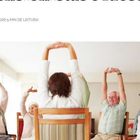
026
5 MIN DE LEITURA