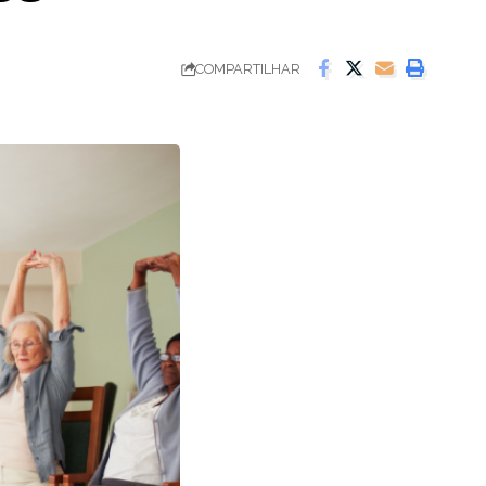
COMPARTILHAR