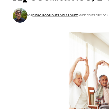
POR
DIEGO RODRÍGUEZ VELÁZQUEZ
18 DE FEVEREIRO DE 2