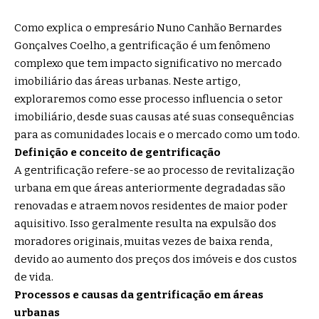
Como explica o empresário
Nuno Canhão Bernardes
Gonçalves Coelho
, a gentrificação é um fenômeno
complexo que tem impacto significativo no mercado
imobiliário das áreas urbanas. Neste artigo,
exploraremos como esse processo influencia o setor
imobiliário, desde suas causas até suas consequências
para as comunidades locais e o mercado como um todo.
Definição e conceito de gentrificação
A gentrificação refere-se ao processo de revitalização
urbana em que áreas anteriormente degradadas são
renovadas e atraem novos residentes de maior poder
aquisitivo. Isso geralmente resulta na expulsão dos
moradores originais, muitas vezes de baixa renda,
devido ao aumento dos preços dos imóveis e dos custos
de vida.
Processos e causas da gentrificação em áreas
urbanas