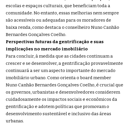
escolas e espaços culturais, que beneficiam toda a
comunidade. No entanto, essas melhorias nem sempre
são acessíveis ou adequadas para os moradores de
baixa renda, como destaca o conselheiro Nuno Canhão
Bernardes Gonçalves Coelho.
Perspectivas futuras da gentrificação e suas
implicações no mercado imobiliário
Para concluir, à medida que as cidades continuam a
crescer e se desenvolver, a gentrificação provavelmente
continuará a ser um aspecto importante do mercado
imobiliário urbano. Como orienta o board member
Nuno Canhão Bernardes Gonçalves Coelho, é crucial que
os governos, urbanistas e desenvolvedores considerem
cuidadosamente os impactos sociais e econômicos da
gentrificação e adotem políticas que promovam o
desenvolvimento sustentável e inclusivo das áreas
urbanas.