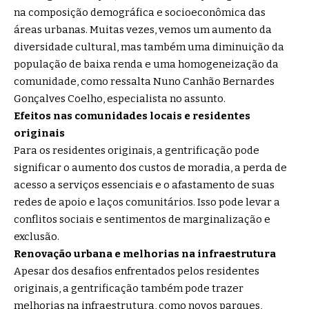
na composição demográfica e socioeconômica das
áreas urbanas. Muitas vezes, vemos um aumento da
diversidade cultural, mas também uma diminuição da
população de baixa renda e uma homogeneização da
comunidade, como ressalta Nuno Canhão Bernardes
Gonçalves Coelho, especialista no assunto.
Efeitos nas comunidades locais e residentes
originais
Para os residentes originais, a gentrificação pode
significar o aumento dos custos de moradia, a perda de
acesso a serviços essenciais e o afastamento de suas
redes de apoio e laços comunitários. Isso pode levar a
conflitos sociais e sentimentos de marginalização e
exclusão.
Renovação urbana e melhorias na infraestrutura
Apesar dos desafios enfrentados pelos residentes
originais, a gentrificação também pode trazer
melhorias na infraestrutura, como novos parques,