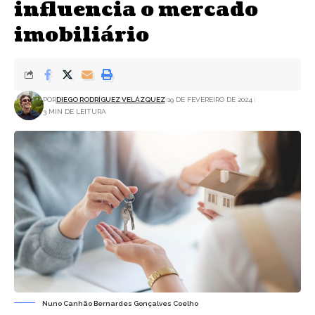
influencia o mercado
imobiliário
POR
DIEGO RODRÍGUEZ VELÁZQUEZ
19 DE FEVEREIRO DE 2024
3 MIN DE LEITURA
Nuno Canhão Bernardes Gonçalves Coelho