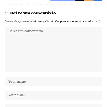
Deixe um comentário
O seu endereço de e-mail não será publicado.
Campos obrigatórios são marcados com
*