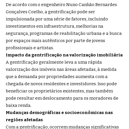
De acordo com o engenheiro Nuno Canhão Bernardes
Gonçalves Coelho, a gentrificação pode ser
impulsionada por uma série de fatores, incluindo
investimentos em infraestrutura, melhorias na
segurança, programas de reabilitação urbana e a busca
por espaços mais autênticos por parte de jovens
profissionais e artistas.
Impacto da gentrificação na valorização imobiliária
A gentrificação geralmente leva a uma rápida
valorização dos imóveis nas áreas afetadas, à medida
que a demanda por propriedades aumenta com a
chegada de novos residentes e investidores. Isso pode
beneficiar os proprietários existentes, mas também
pode resultar em deslocamento para os moradores de
baixa renda.
Mudanças demográficas e socioeconômicas nas
regiões afetadas
Com a gentrificação, ocorrem mudanças significativas