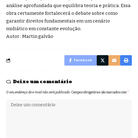
análise aprofundada que equilibra teoria e prática. Essa
obra certamente fortalecerá o debate sobre como
garantir direitos fundamentais em um cenário
midiático em constante evolução.
Autor : Martin galvão
Facebook
Deixe um comentário
O seu endereço de e-mail não será publicado.
Campos obrigatórios são marcados com
*