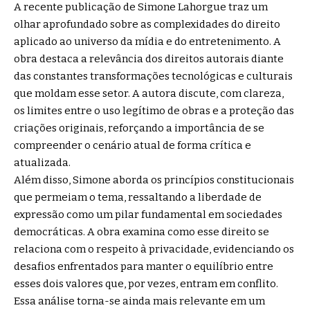
A recente publicação de Simone Lahorgue traz um
olhar aprofundado sobre as complexidades do direito
aplicado ao universo da mídia e do entretenimento. A
obra destaca a relevância dos direitos autorais diante
das constantes transformações tecnológicas e culturais
que moldam esse setor. A autora discute, com clareza,
os limites entre o uso legítimo de obras e a proteção das
criações originais, reforçando a importância de se
compreender o cenário atual de forma crítica e
atualizada.
Além disso, Simone aborda os princípios constitucionais
que permeiam o tema, ressaltando a liberdade de
expressão como um pilar fundamental em sociedades
democráticas. A obra examina como esse direito se
relaciona com o respeito à privacidade, evidenciando os
desafios enfrentados para manter o equilíbrio entre
esses dois valores que, por vezes, entram em conflito.
Essa análise torna-se ainda mais relevante em um