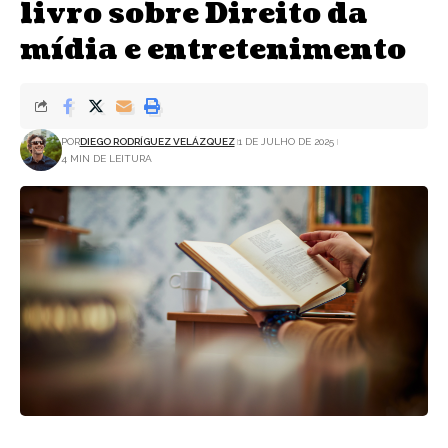
livro sobre Direito da
mídia e entretenimento
POR
DIEGO RODRÍGUEZ VELÁZQUEZ
1 DE JULHO DE 2025
4 MIN DE LEITURA