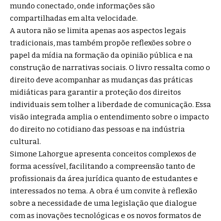
mundo conectado, onde informações são
compartilhadas em alta velocidade.
A autora não se limita apenas aos aspectos legais
tradicionais, mas também propõe reflexões sobre o
papel da mídia na formação da opinião pública e na
construção de narrativas sociais. O livro ressalta como o
direito deve acompanhar as mudanças das práticas
midiáticas para garantir a proteção dos direitos
individuais sem tolher a liberdade de comunicação. Essa
visão integrada amplia o entendimento sobre o impacto
do direito no cotidiano das pessoas e na indústria
cultural.
Simone Lahorgue apresenta conceitos complexos de
forma acessível, facilitando a compreensão tanto de
profissionais da área jurídica quanto de estudantes e
interessados no tema. A obra é um convite à reflexão
sobre a necessidade de uma legislação que dialogue
com as inovações tecnológicas e os novos formatos de