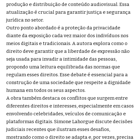
produção e distribuição de conteúdo audiovisual. Essa
atualização é crucial para garantir justiça e segurança
jurídica no setor.
Outro ponto abordado é a proteção da privacidade
diante da exposição cada vez maior dos indivíduos nos
meios digitais e tradicionais. A autora explora como o
direito deve garantir que a liberdade de expressão não
seja usada para invadir a intimidade das pessoas,
propondo uma leitura equilibrada das normas que
regulam esses direitos. Esse debate é essencial para a
construção de uma sociedade que respeite a dignidade
humana em todos os seus aspectos.
A obra também destaca os conflitos que surgem entre
diferentes direitos e interesses, especialmente em casos
envolvendo celebridades, veículos de comunicação e
plataformas digitais. Simone Lahorgue discute decisões
judiciais recentes que ilustram esses desafios,
mostrando como o direito se adapta e, por vezes, precisa