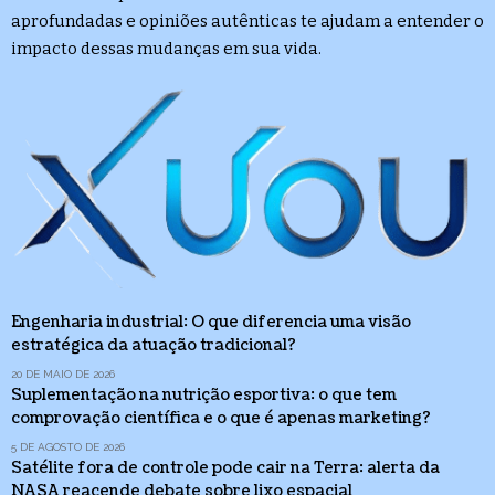
aprofundadas e opiniões autênticas te ajudam a entender o
impacto dessas mudanças em sua vida.
Engenharia industrial: O que diferencia uma visão
estratégica da atuação tradicional?
20 DE MAIO DE 2026
Suplementação na nutrição esportiva: o que tem
comprovação científica e o que é apenas marketing?
5 DE AGOSTO DE 2026
Satélite fora de controle pode cair na Terra: alerta da
NASA reacende debate sobre lixo espacial