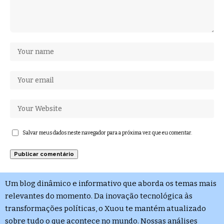
Salvar meus dados neste navegador para a próxima vez que eu comentar.
Um blog dinâmico e informativo que aborda os temas mais
relevantes do momento. Da inovação tecnológica às
transformações políticas, o Xuou te mantém atualizado
sobre tudo o que acontece no mundo. Nossas análises