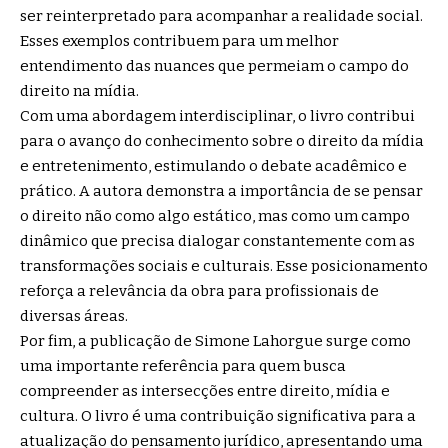
ser reinterpretado para acompanhar a realidade social.
Esses exemplos contribuem para um melhor
entendimento das nuances que permeiam o campo do
direito na mídia.
Com uma abordagem interdisciplinar, o livro contribui
para o avanço do conhecimento sobre o direito da mídia
e entretenimento, estimulando o debate acadêmico e
prático. A autora demonstra a importância de se pensar
o direito não como algo estático, mas como um campo
dinâmico que precisa dialogar constantemente com as
transformações sociais e culturais. Esse posicionamento
reforça a relevância da obra para profissionais de
diversas áreas.
Por fim, a publicação de Simone Lahorgue surge como
uma importante referência para quem busca
compreender as intersecções entre direito, mídia e
cultura. O livro é uma contribuição significativa para a
atualização do pensamento jurídico, apresentando uma