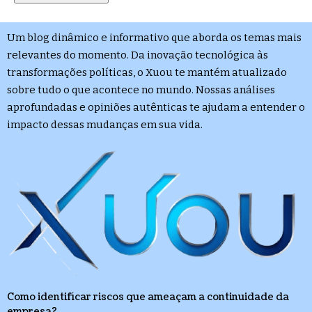
Um blog dinâmico e informativo que aborda os temas mais
relevantes do momento. Da inovação tecnológica às
transformações políticas, o Xuou te mantém atualizado
sobre tudo o que acontece no mundo. Nossas análises
aprofundadas e opiniões autênticas te ajudam a entender o
impacto dessas mudanças em sua vida.
Como identificar riscos que ameaçam a continuidade da
empresa?