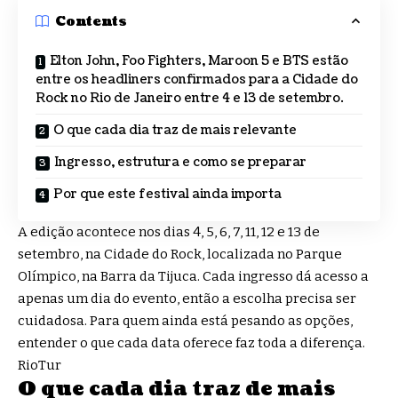
Contents
Elton John, Foo Fighters, Maroon 5 e BTS estão
entre os headliners confirmados para a Cidade do
Rock no Rio de Janeiro entre 4 e 13 de setembro.
O que cada dia traz de mais relevante
Ingresso, estrutura e como se preparar
Por que este festival ainda importa
A edição acontece nos dias 4, 5, 6, 7, 11, 12 e 13 de
setembro, na Cidade do Rock, localizada no Parque
Olímpico, na Barra da Tijuca. Cada ingresso dá acesso a
apenas um dia do evento, então a escolha precisa ser
cuidadosa. Para quem ainda está pesando as opções,
entender o que cada data oferece faz toda a diferença.
RioTur
O que cada dia traz de mais