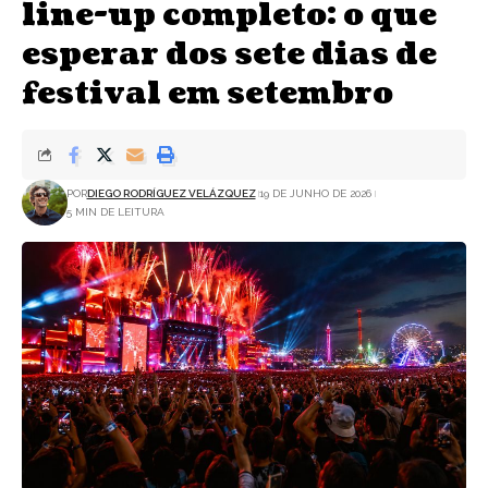
line-up completo: o que
esperar dos sete dias de
festival em setembro
POR
DIEGO RODRÍGUEZ VELÁZQUEZ
19 DE JUNHO DE 2026
5 MIN DE LEITURA