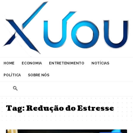
HOME
ECONOMIA
ENTRETENIMENTO
NOTÍCIAS
POLÍTICA
SOBRE NÓS
Tag:
Redução do Estresse