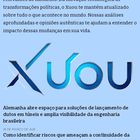
transformações políticas, o Xuou te mantém atualizado
sobre tudo o que acontece no mundo. Nossas análises
aprofundadas e opiniões autênticas te ajudam a entender o
impacto dessas mudanças em sua vida.
Alemanha abre espaço para soluções de lançamento de
dutos em túneis e amplia visibilidade da engenharia
brasileira
18 DE MARÇO DE 2026
Como identificar riscos que ameaçam a continuidade da