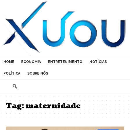
HOME
ECONOMIA
ENTRETENIMENTO
NOTÍCIAS
POLÍTICA
SOBRE NÓS
Tag:
maternidade