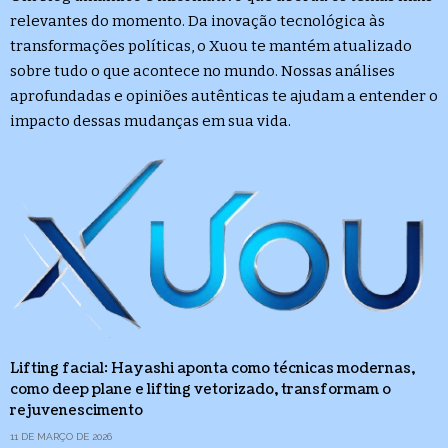
relevantes do momento. Da inovação tecnológica às
transformações políticas, o Xuou te mantém atualizado
sobre tudo o que acontece no mundo. Nossas análises
aprofundadas e opiniões autênticas te ajudam a entender o
impacto dessas mudanças em sua vida.
Lifting facial: Hayashi aponta como técnicas modernas,
como deep plane e lifting vetorizado, transformam o
rejuvenescimento
11 DE MARÇO DE 2026