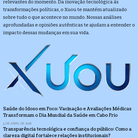
relevantes do momento. Da inovação tecnológica às
transformações políticas, o Xuou te mantém atualizado
sobre tudo o que acontece no mundo. Nossas análises
aprofundadas e opiniões autênticas te ajudam a entender o
impacto dessas mudanças em sua vida.
Saúde do Idoso em Foco: Vacinação e Avaliações Médicas
Transformam o Dia Mundial da Saúde em Cabo Frio
9 DE ABRIL DE 2026
Transparência tecnológica e confiança do público: Como a
clareza digital fortalece relações institucionais?