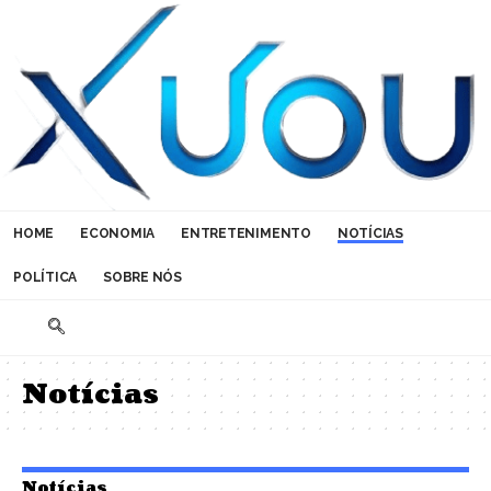
HOME
ECONOMIA
ENTRETENIMENTO
NOTÍCIAS
POLÍTICA
SOBRE NÓS
Notícias
Notícias